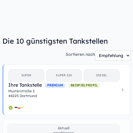
Die 10 günstigsten Tankstellen
Sortieren nach
SUPER
SUPER E10
DIESEL
Ihre Tankstelle
PREMIUM
BEISPIELPROFIL
Musterstraße 2
44225 Dortmund
Aktuell
geschlossen