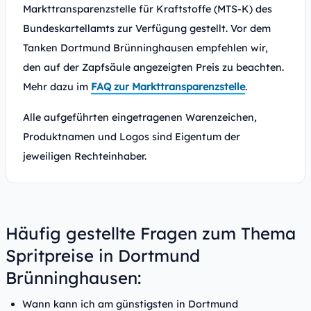
Markttransparenzstelle für Kraftstoffe (MTS-K) des
Bundeskartellamts zur Verfügung gestellt. Vor dem
Tanken Dortmund Brünninghausen empfehlen wir,
den auf der Zapfsäule angezeigten Preis zu beachten.
Mehr dazu im
FAQ zur Markttransparenzstelle
.
Alle aufgeführten eingetragenen Warenzeichen,
Produktnamen und Logos sind Eigentum der
jeweiligen Rechteinhaber.
Häufig gestellte Fragen zum Thema
Spritpreise in Dortmund
Brünninghausen:
Wann kann ich am günstigsten in Dortmund