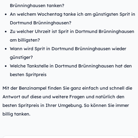
Brünninghausen tanken?
An welchem Wochentag tanke ich am günstigsten Sprit in
Dortmund Brünninghausen?
Zu welcher Uhrzeit ist Sprit in Dortmund Brünninghausen
am billigsten?
Wann wird Sprit in Dortmund Brünninghausen wieder
günstiger?
Welche Tankstelle in Dortmund Brünninghausen hat den
besten Spritpreis
Mit der Benzinampel finden Sie ganz einfach und schnell die
Antwort auf diese und weitere Fragen und natürlich den
besten Spritpreis in Ihrer Umgebung. So können Sie immer
billig tanken.