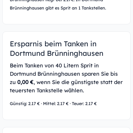
Brünninghausen gibt es Sprit an 1 Tankstellen.
Ersparnis beim Tanken in
Dortmund Brünninghausen
Beim Tanken von 40 Litern Sprit in
Dortmund Brünninghausen sparen Sie bis
zu
0,00 €
, wenn Sie die günstigste statt der
teuersten Tankstelle wählen.
Günstig: 2.17 € · Mittel: 2.17 € · Teuer: 2.17 €