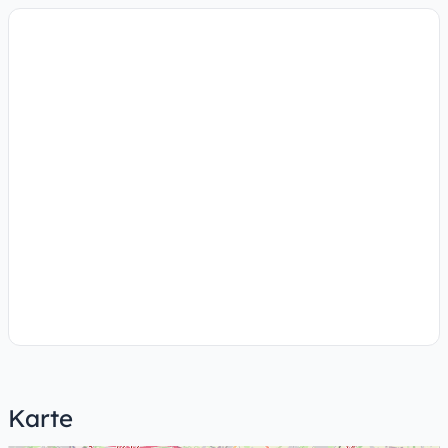
Karte