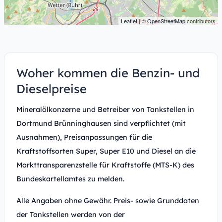
Leaflet
| ©
OpenStreetMap
contributors
Woher kommen die Benzin- und
Dieselpreise
Mineralölkonzerne und Betreiber von Tankstellen in
Dortmund Brünninghausen sind verpflichtet (mit
Ausnahmen), Preisanpassungen für die
Kraftstoffsorten Super, Super E10 und Diesel an die
Markttransparenzstelle für Kraftstoffe (MTS-K) des
Bundeskartellamtes zu melden.
Alle Angaben ohne Gewähr. Preis- sowie Grunddaten
der Tankstellen werden von der