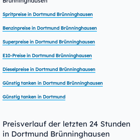
Brünninghausen
Spritpreise in Dortmund Brünninghausen
Benzinpreise in Dortmund Brünninghausen
Superpreise in Dortmund Brünninghausen
E10-Preise in Dortmund Brünninghausen
Dieselpreise in Dortmund Brünninghausen
Günstig tanken in Dortmund Brünninghausen
Günstig tanken in Dortmund
Preisverlauf der letzten 24 Stunden
in Dortmund Brünninghausen