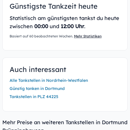
Günstigste Tankzeit heute
Statistisch am günstigsten tankst du heute
zwischen
00:00
und
12:00 Uhr
.
Basiert auf 60 beobachteten Wochen.
Mehr Statistiken
Auch interessant
Alle Tankstellen in Nordrhein-Westfalen
Günstig tanken in Dortmund
Tankstellen in PLZ 44225
Mehr Preise an weiteren Tankstellen in Dortmund