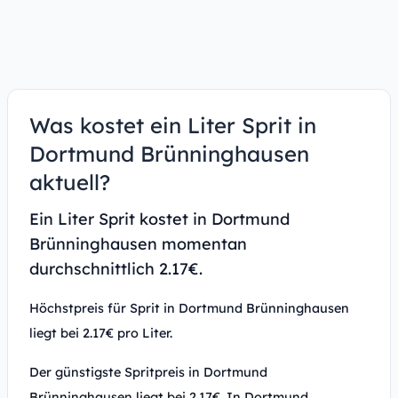
Was kostet ein Liter Sprit in
Dortmund Brünninghausen
aktuell?
Ein Liter Sprit kostet in Dortmund
Brünninghausen momentan
durchschnittlich 2.17€.
Höchstpreis für Sprit in Dortmund Brünninghausen
liegt bei 2.17€ pro Liter.
Der günstigste Spritpreis in Dortmund
Brünninghausen liegt bei 2.17€. In Dortmund