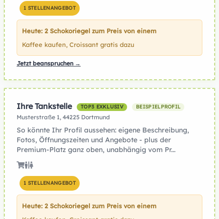
1 STELLENANGEBOT
Heute: 2 Schokoriegel zum Preis von einem
Kaffee kaufen, Croissant gratis dazu
Jetzt beanspruchen →
Ihre Tankstelle
TOP3 EXKLUSIV
BEISPIELPROFIL
Musterstraße 1, 44225 Dortmund
So könnte Ihr Profil aussehen: eigene Beschreibung,
Fotos, Öffnungszeiten und Angebote - plus der
Premium-Platz ganz oben, unabhängig vom Pr...
1 STELLENANGEBOT
Heute: 2 Schokoriegel zum Preis von einem