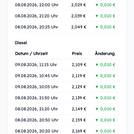
08.08.2026, 22:00 Uhr
2,029 €
▼ 0,010 €
08.08.2026, 21:20 Uhr
2,039 €
▼ 0,010 €
08.08.2026, 20:25 Uhr
2,049 €
▼ 0,010 €
Diesel
Datum / Uhrzeit
Preis
Änderung
09.08.2026, 11:15 Uhr
2,109 €
▼ 0,010 €
09.08.2026, 10:45 Uhr
2,119 €
▼ 0,010 €
09.08.2026, 10:05 Uhr
2,129 €
▼ 0,010 €
08.08.2026, 21:50 Uhr
2,139 €
▼ 0,010 €
08.08.2026, 21:20 Uhr
2,149 €
▼ 0,010 €
08.08.2026, 20:50 Uhr
2,159 €
▼ 0,010 €
08.08.2026, 20:20 Uhr
2,169 €
▼ 0,010 €