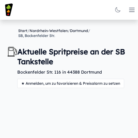
Op
Start
/
Nordrhein-Westfalen
/
Dortmund
/
SB, Bockenfelder Str.
Aktuelle Spritpreise an der SB
Tankstelle
Bockenfelder Str. 116 in 44388 Dortmund
★ Anmelden, um zu favorisieren & Preisalarm zu setzen