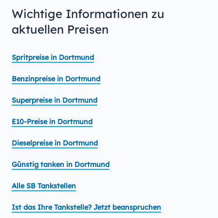
Wichtige Informationen zu
aktuellen Preisen
Spritpreise in Dortmund
Benzinpreise in Dortmund
Superpreise in Dortmund
E10-Preise in Dortmund
Dieselpreise in Dortmund
Günstig tanken in Dortmund
Alle SB Tankstellen
Ist das Ihre Tankstelle? Jetzt beanspruchen