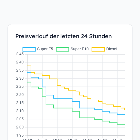
Preisverlauf der letzten 24 Stunden