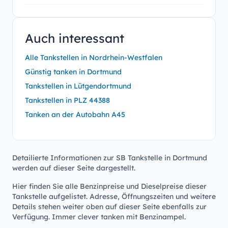
Auch interessant
Alle Tankstellen in Nordrhein-Westfalen
Günstig tanken in Dortmund
Tankstellen in Lütgendortmund
Tankstellen in PLZ 44388
Tanken an der Autobahn A45
Detailierte Informationen zur SB Tankstelle in Dortmund
werden auf dieser Seite dargestellt.
Hier finden Sie alle Benzinpreise und Dieselpreise dieser
Tankstelle aufgelistet. Adresse, Öffnungszeiten und weitere
Details stehen weiter oben auf dieser Seite ebenfalls zur
Verfügung. Immer clever tanken mit Benzinampel.