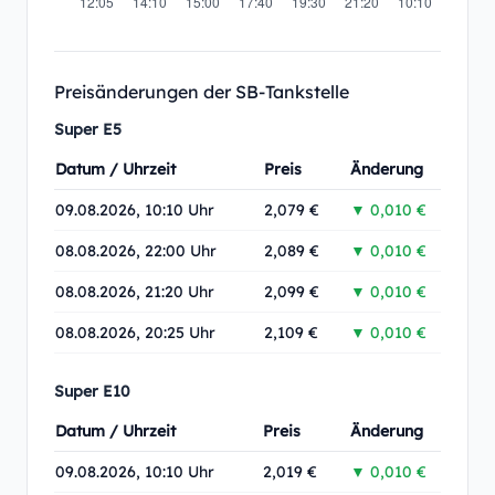
Preisänderungen der SB-Tankstelle
Super E5
Datum / Uhrzeit
Preis
Änderung
09.08.2026, 10:10 Uhr
2,079 €
▼ 0,010 €
08.08.2026, 22:00 Uhr
2,089 €
▼ 0,010 €
08.08.2026, 21:20 Uhr
2,099 €
▼ 0,010 €
08.08.2026, 20:25 Uhr
2,109 €
▼ 0,010 €
Super E10
Datum / Uhrzeit
Preis
Änderung
09.08.2026, 10:10 Uhr
2,019 €
▼ 0,010 €