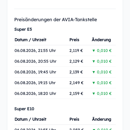
Preisänderungen der AVIA-Tankstelle
Super E5
Datum / Uhrzeit
Preis
Änderung
06.08.2026, 21:55 Uhr
2,119 €
▼ 0,010 €
06.08.2026, 20:55 Uhr
2,129 €
▼ 0,010 €
06.08.2026, 19:45 Uhr
2,139 €
▼ 0,010 €
06.08.2026, 19:15 Uhr
2,149 €
▼ 0,010 €
06.08.2026, 18:20 Uhr
2,159 €
▼ 0,010 €
Super E10
Datum / Uhrzeit
Preis
Änderung