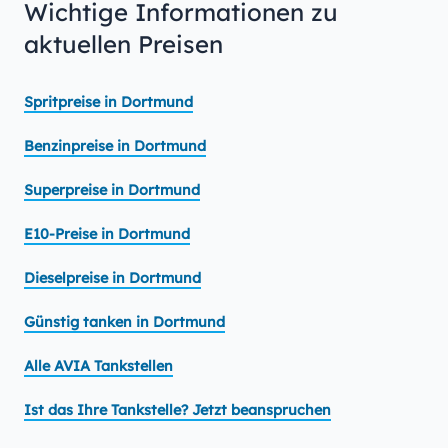
Wichtige Informationen zu
aktuellen Preisen
Spritpreise in Dortmund
Benzinpreise in Dortmund
Superpreise in Dortmund
E10-Preise in Dortmund
Dieselpreise in Dortmund
Günstig tanken in Dortmund
Alle AVIA Tankstellen
Ist das Ihre Tankstelle? Jetzt beanspruchen