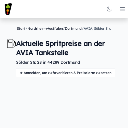
Op
Start
/
Nordrhein-Westfalen
/
Dortmund
/
AVIA, Sölder Str.
Aktuelle Spritpreise an der
AVIA Tankstelle
Sölder Str. 28 in 44289 Dortmund
★ Anmelden, um zu favorisieren & Preisalarm zu setzen