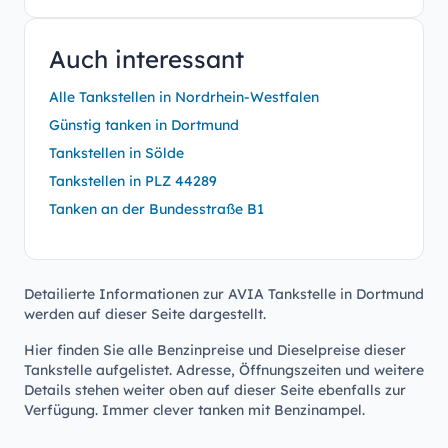
Auch interessant
Alle Tankstellen in Nordrhein-Westfalen
Günstig tanken in Dortmund
Tankstellen in Sölde
Tankstellen in PLZ 44289
Tanken an der Bundesstraße B1
Detailierte Informationen zur AVIA Tankstelle in Dortmund
werden auf dieser Seite dargestellt.
Hier finden Sie alle Benzinpreise und Dieselpreise dieser
Tankstelle aufgelistet. Adresse, Öffnungszeiten und weitere
Details stehen weiter oben auf dieser Seite ebenfalls zur
Verfügung. Immer clever tanken mit Benzinampel.