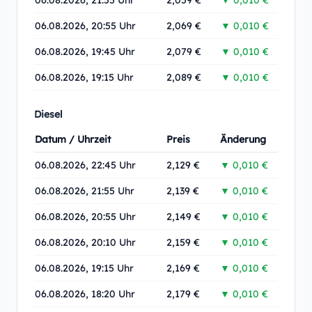
06.08.2026, 21:55 Uhr
2,059 €
▼ 0,010 €
06.08.2026, 20:55 Uhr
2,069 €
▼ 0,010 €
06.08.2026, 19:45 Uhr
2,079 €
▼ 0,010 €
06.08.2026, 19:15 Uhr
2,089 €
▼ 0,010 €
Diesel
Datum / Uhrzeit
Preis
Änderung
06.08.2026, 22:45 Uhr
2,129 €
▼ 0,010 €
06.08.2026, 21:55 Uhr
2,139 €
▼ 0,010 €
06.08.2026, 20:55 Uhr
2,149 €
▼ 0,010 €
06.08.2026, 20:10 Uhr
2,159 €
▼ 0,010 €
06.08.2026, 19:15 Uhr
2,169 €
▼ 0,010 €
06.08.2026, 18:20 Uhr
2,179 €
▼ 0,010 €