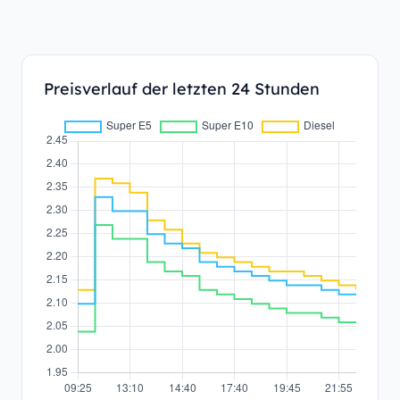
Preisverlauf der letzten 24 Stunden