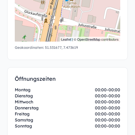
Leaflet
| ©
OpenStreetMap
contributors
Geokoordinaten:
51.531677
,
7.473619
Öffnungszeiten
Montag
00:00-00:00
Dienstag
00:00-00:00
Mittwoch
00:00-00:00
Donnerstag
00:00-00:00
Freitag
00:00-00:00
Samstag
00:00-00:00
Sonntag
00:00-00:00