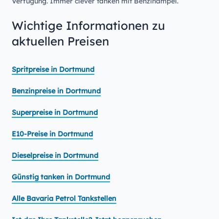
Verfügung. Immer clever tanken mit Benzinampel.
Wichtige Informationen zu
aktuellen Preisen
Spritpreise in Dortmund
Benzinpreise in Dortmund
Superpreise in Dortmund
E10-Preise in Dortmund
Dieselpreise in Dortmund
Günstig tanken in Dortmund
Alle Bavaria Petrol Tankstellen