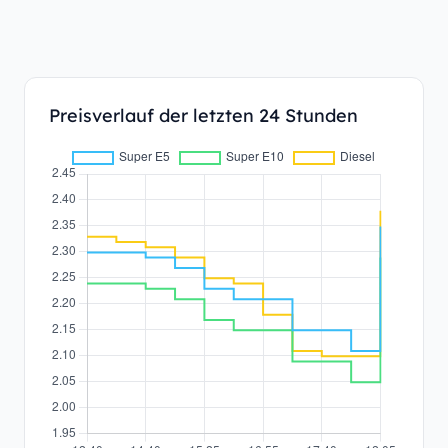
Preisverlauf der letzten 24 Stunden