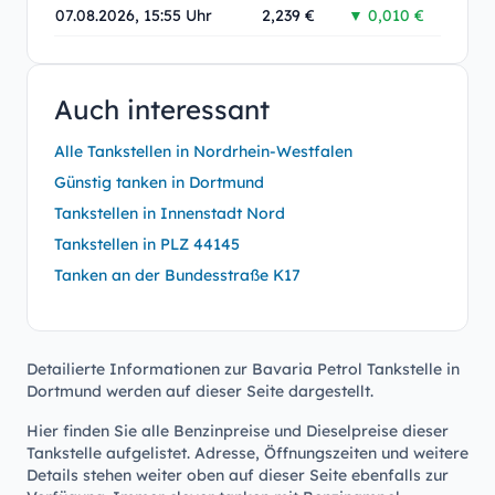
07.08.2026, 15:55 Uhr
2,239 €
▼ 0,010 €
Auch interessant
Alle Tankstellen in Nordrhein-Westfalen
Günstig tanken in Dortmund
Tankstellen in Innenstadt Nord
Tankstellen in PLZ 44145
Tanken an der Bundesstraße K17
Detailierte Informationen zur Bavaria Petrol Tankstelle in
Dortmund werden auf dieser Seite dargestellt.
Hier finden Sie alle Benzinpreise und Dieselpreise dieser
Tankstelle aufgelistet. Adresse, Öffnungszeiten und weitere
Details stehen weiter oben auf dieser Seite ebenfalls zur