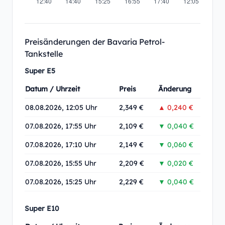
Preisänderungen der Bavaria Petrol-
Tankstelle
Super E5
Datum / Uhrzeit
Preis
Änderung
08.08.2026, 12:05 Uhr
2,349 €
▲ 0,240 €
07.08.2026, 17:55 Uhr
2,109 €
▼ 0,040 €
07.08.2026, 17:10 Uhr
2,149 €
▼ 0,060 €
07.08.2026, 15:55 Uhr
2,209 €
▼ 0,020 €
07.08.2026, 15:25 Uhr
2,229 €
▼ 0,040 €
Super E10