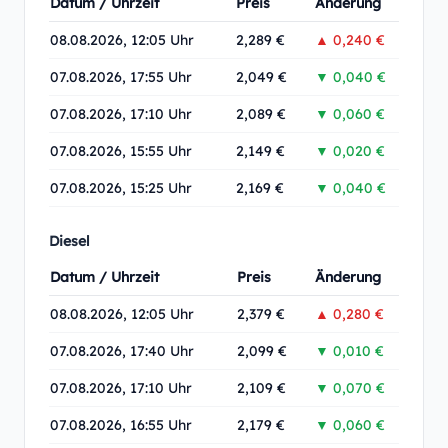
Datum / Uhrzeit
Preis
Änderung
08.08.2026, 12:05 Uhr
2,289 €
▲ 0,240 €
07.08.2026, 17:55 Uhr
2,049 €
▼ 0,040 €
07.08.2026, 17:10 Uhr
2,089 €
▼ 0,060 €
07.08.2026, 15:55 Uhr
2,149 €
▼ 0,020 €
07.08.2026, 15:25 Uhr
2,169 €
▼ 0,040 €
Diesel
Datum / Uhrzeit
Preis
Änderung
08.08.2026, 12:05 Uhr
2,379 €
▲ 0,280 €
07.08.2026, 17:40 Uhr
2,099 €
▼ 0,010 €
07.08.2026, 17:10 Uhr
2,109 €
▼ 0,070 €
07.08.2026, 16:55 Uhr
2,179 €
▼ 0,060 €