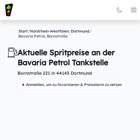
Op
Start
/
Nordrhein-Westfalen
/
Dortmund
/
Bavaria Petrol, Bornstraße
Aktuelle Spritpreise an der
Bavaria Petrol Tankstelle
Bornstraße 221 in 44145 Dortmund
★ Anmelden, um zu favorisieren & Preisalarm zu setzen