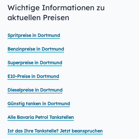
Wichtige Informationen zu
aktuellen Preisen
Spritpreise in Dortmund
Benzinpreise in Dortmund
Superpreise in Dortmund
E10-Preise in Dortmund
Dieselpreise in Dortmund
Günstig tanken in Dortmund
Alle Bavaria Petrol Tankstellen
Ist das Ihre Tankstelle? Jetzt beanspruchen