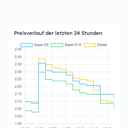
Preisverlauf der letzten 24 Stunden