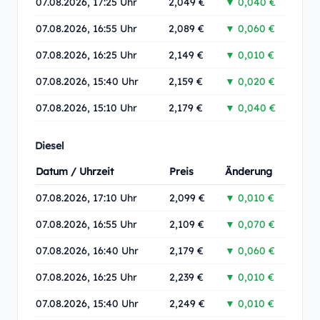
07.08.2026, 17:25 Uhr
2,049 €
▼ 0,040 €
07.08.2026, 16:55 Uhr
2,089 €
▼ 0,060 €
07.08.2026, 16:25 Uhr
2,149 €
▼ 0,010 €
07.08.2026, 15:40 Uhr
2,159 €
▼ 0,020 €
07.08.2026, 15:10 Uhr
2,179 €
▼ 0,040 €
Diesel
Datum / Uhrzeit
Preis
Änderung
07.08.2026, 17:10 Uhr
2,099 €
▼ 0,010 €
07.08.2026, 16:55 Uhr
2,109 €
▼ 0,070 €
07.08.2026, 16:40 Uhr
2,179 €
▼ 0,060 €
07.08.2026, 16:25 Uhr
2,239 €
▼ 0,010 €
07.08.2026, 15:40 Uhr
2,249 €
▼ 0,010 €