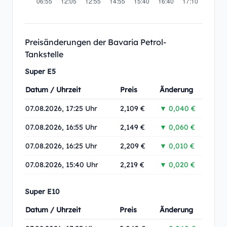
Preisänderungen der Bavaria Petrol-
Tankstelle
Super E5
Datum / Uhrzeit
Preis
Änderung
07.08.2026, 17:25 Uhr
2,109 €
▼ 0,040 €
07.08.2026, 16:55 Uhr
2,149 €
▼ 0,060 €
07.08.2026, 16:25 Uhr
2,209 €
▼ 0,010 €
07.08.2026, 15:40 Uhr
2,219 €
▼ 0,020 €
Super E10
Datum / Uhrzeit
Preis
Änderung