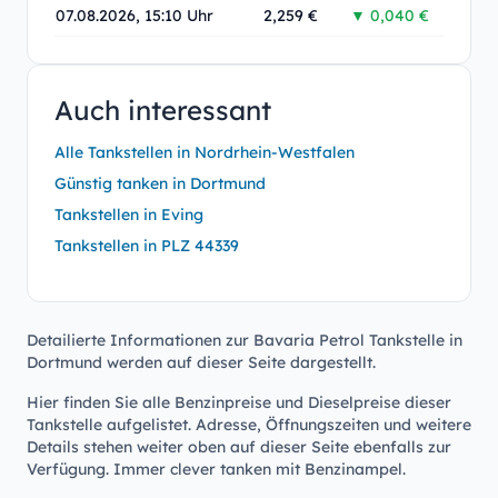
07.08.2026, 15:10 Uhr
2,259 €
▼ 0,040 €
Auch interessant
Alle Tankstellen in Nordrhein-Westfalen
Günstig tanken in Dortmund
Tankstellen in Eving
Tankstellen in PLZ 44339
Detailierte Informationen zur Bavaria Petrol Tankstelle in
Dortmund werden auf dieser Seite dargestellt.
Hier finden Sie alle Benzinpreise und Dieselpreise dieser
Tankstelle aufgelistet. Adresse, Öffnungszeiten und weitere
Details stehen weiter oben auf dieser Seite ebenfalls zur
Verfügung. Immer clever tanken mit Benzinampel.