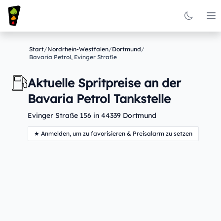
Op
Start
/
Nordrhein-Westfalen
/
Dortmund
/
Bavaria Petrol, Evinger Straße
Aktuelle Spritpreise an der
Bavaria Petrol Tankstelle
Evinger Straße 156 in 44339 Dortmund
★ Anmelden, um zu favorisieren & Preisalarm zu setzen