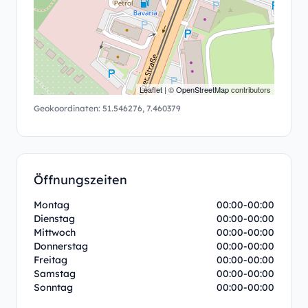
Leaflet
| ©
OpenStreetMap
contributors
Geokoordinaten:
51.546276
,
7.460379
Öffnungszeiten
Montag
00:00-00:00
Dienstag
00:00-00:00
Mittwoch
00:00-00:00
Donnerstag
00:00-00:00
Freitag
00:00-00:00
Samstag
00:00-00:00
Sonntag
00:00-00:00