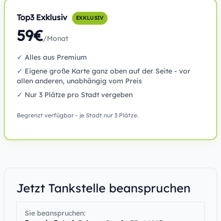
Top3 Exklusiv
EXKLUSIV
59€
/Monat
✓ Alles aus Premium
✓ Eigene große Karte ganz oben auf der Seite - vor
allen anderen, unabhängig vom Preis
✓ Nur 3 Plätze pro Stadt vergeben
Begrenzt verfügbar - je Stadt nur 3 Plätze.
Jetzt Tankstelle beanspruchen
Sie beanspruchen: