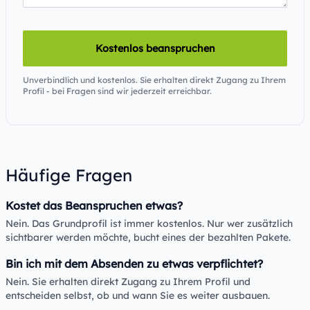
Kostenlos beanspruchen
Unverbindlich und kostenlos. Sie erhalten direkt Zugang zu Ihrem
Profil - bei Fragen sind wir jederzeit erreichbar.
Häufige Fragen
Kostet das Beanspruchen etwas?
Nein. Das Grundprofil ist immer kostenlos. Nur wer zusätzlich
sichtbarer werden möchte, bucht eines der bezahlten Pakete.
Bin ich mit dem Absenden zu etwas verpflichtet?
Nein. Sie erhalten direkt Zugang zu Ihrem Profil und
entscheiden selbst, ob und wann Sie es weiter ausbauen.