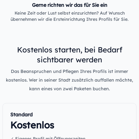
Gerne richten wir das für Sie ein
Keine Zeit oder Lust selbst einzurichten? Auf Wunsch
übernehmen wir die Ersteinrichtung Ihres Profils für Sie.
Kostenlos starten, bei Bedarf
sichtbarer werden
Das Beanspruchen und Pflegen Ihres Profils ist immer
kostenlos. Wer in seiner Stadt zusätzlich auffallen möchte,
kann eines von zwei Paketen buchen.
Standard
Kostenlos
✓ Eigenes Profil mit Öffnungszeiten