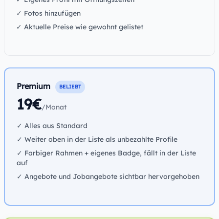
✓ Fotos hinzufügen
✓ Aktuelle Preise wie gewohnt gelistet
Premium
BELIEBT
19€
/Monat
✓ Alles aus Standard
✓ Weiter oben in der Liste als unbezahlte Profile
✓ Farbiger Rahmen + eigenes Badge, fällt in der Liste
auf
✓ Angebote und Jobangebote sichtbar hervorgehoben