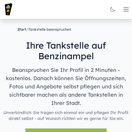
Op
Start
/
Tankstelle beanspruchen
Ihre Tankstelle auf
Benzinampel
Beanspruchen Sie Ihr Profil in 2 Minuten -
kostenlos. Danach können Sie Öffnungszeiten,
Fotos und Angebote selbst pflegen und sich
sichtbarer machen als andere Tankstellen in
Ihrer Stadt.
Unverbindlich: Sie tragen sich einmal ein und pflegen Ihr Profil
direkt selbst - auf Wunsch richten wir es gerne für Sie ein.